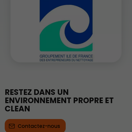
RESTEZ DANS UN
ENVIRONNEMENT PROPRE ET
CLEAN
Contactez-nous