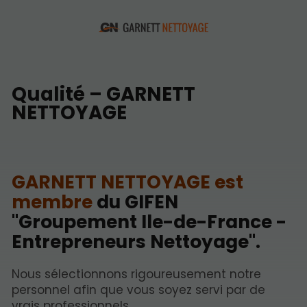
Qualité – GARNETT
NETTOYAGE
GARNETT NETTOYAGE est
membre
du GIFEN
"Groupement Ile-de-France -
Entrepreneurs Nettoyage".
Nous sélectionnons rigoureusement notre
personnel afin que vous soyez servi par de
vrais professionnels.