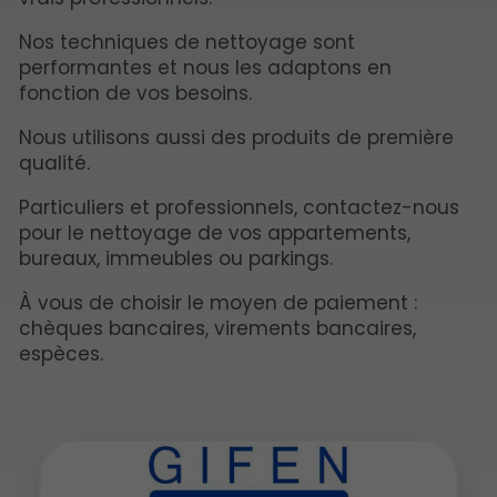
Nos techniques de nettoyage sont
performantes et nous les adaptons en
fonction de vos besoins.
Nous utilisons aussi des produits de première
qualité.
Particuliers et professionnels, contactez-nous
pour le nettoyage de vos appartements,
bureaux, immeubles ou parkings.
À vous de choisir le moyen de paiement :
chèques bancaires, virements bancaires,
espèces.